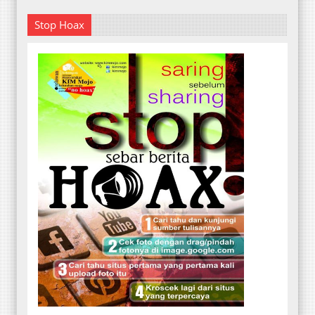
Stop Hoax