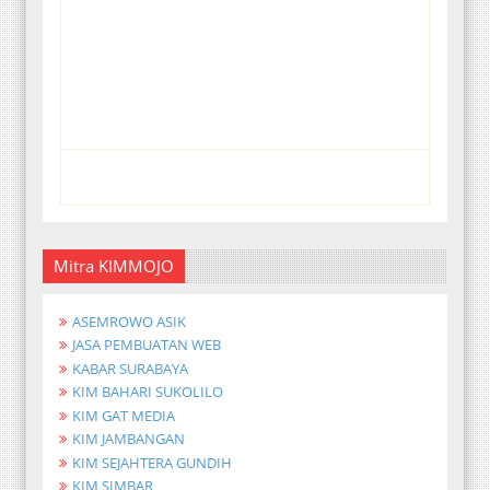
Mitra KIMMOJO
ASEMROWO ASIK
JASA PEMBUATAN WEB
KABAR SURABAYA
KIM BAHARI SUKOLILO
KIM GAT MEDIA
KIM JAMBANGAN
KIM SEJAHTERA GUNDIH
KIM SIMBAR