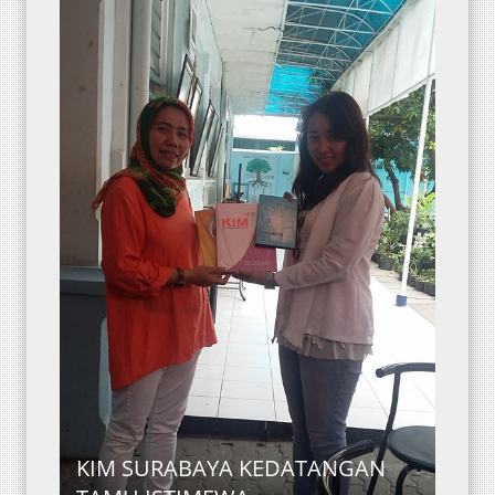
KIM SURABAYA KEDATANGAN