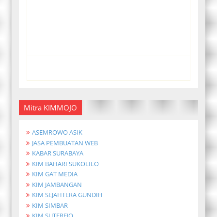
Mitra KIMMOJO
ASEMROWO ASIK
JASA PEMBUATAN WEB
KABAR SURABAYA
KIM BAHARI SUKOLILO
KIM GAT MEDIA
KIM JAMBANGAN
KIM SEJAHTERA GUNDIH
KIM SIMBAR
KIM SUTEREJO