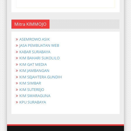
Mitra KIMMOJO
ASEMROWO ASIK
JASA PEMBUATAN WEB
KABAR SURABAYA
KIM BAHARI SUKOLILO
KIM GAT MEDIA
KIM JAMBANGAN
KIM SEJAHTERA GUNDIH
KIM SIMBAR
KIM SUTEREJO
KIM SWARAGUNA
KPU SURABAYA