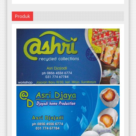
Produk