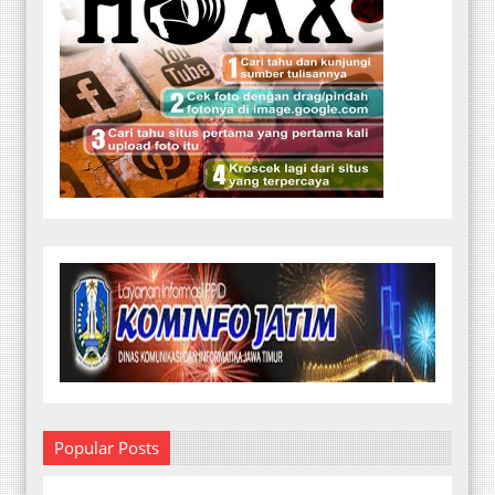
Popular Posts