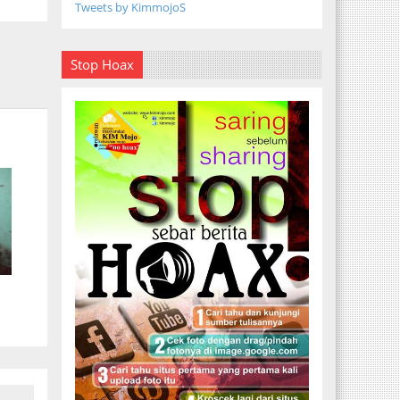
Tweets by KimmojoS
Stop Hoax