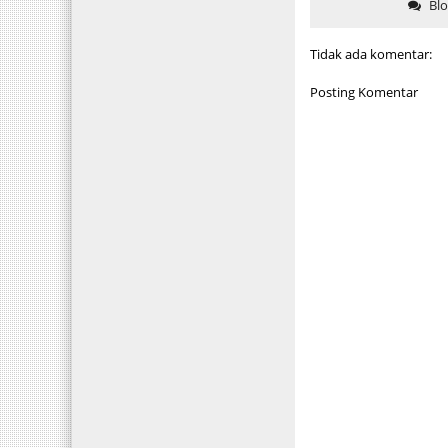
Bl
Tidak ada komentar:
Posting Komentar