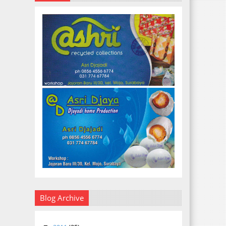
Blog Archive