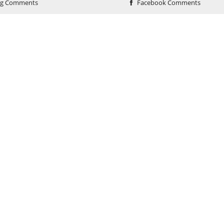
og Comments
Facebook Comments