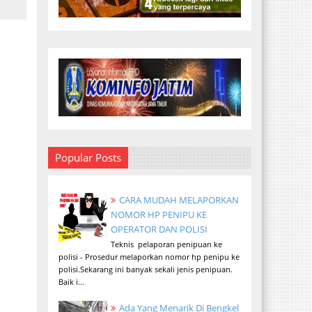
Popular Posts
CARA MUDAH MELAPORKAN
NOMOR HP PENIPU KE
OPERATOR DAN POLISI
Teknis pelaporan penipuan ke
polisi - Prosedur melaporkan nomor hp penipu ke
polisi.Sekarang ini banyak sekali jenis penipuan.
Baik i...
Ada Yang Menarik Di Bengkel