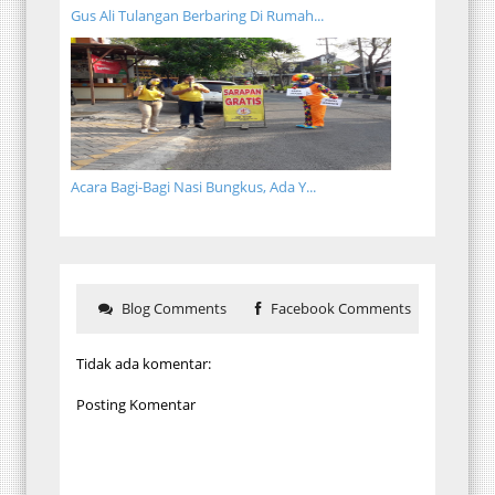
Gus Ali Tulangan Berbaring Di Rumah...
Acara Bagi-Bagi Nasi Bungkus, Ada Y...
Blog Comments
Facebook Comments
Tidak ada komentar:
Posting Komentar