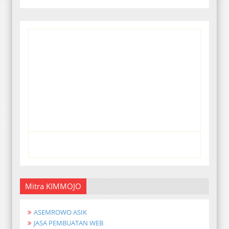
Mitra KIMMOJO
ASEMROWO ASIK
JASA PEMBUATAN WEB