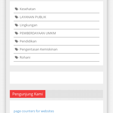
Kesehatan
LAYANAN PUBLIK
Lingkungan
PEMBERDAYAAN UMKM
Pendidikan
Pengentasan Kemiskinan
Rohani
Pengunjung Kami
page counters for websites