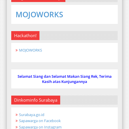
MOJOWORKS
Hackathon!
MOJOWORKS
Selamat Siang dan Selamat Makan Siang Rek, Terima
Kasih atas Kunjungannya
Dinkominfo Surabaya
Surabaya.go.id
Sapawarga on Facebook
Sapawarga on Instagram