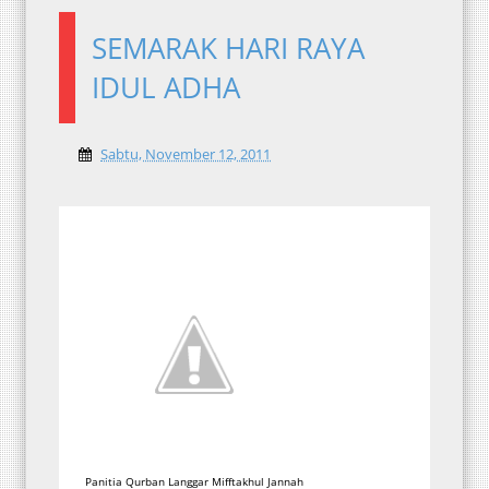
SEMARAK HARI RAYA
IDUL ADHA
Sabtu, November 12, 2011
Panitia Qurban Langgar Mifftakhul Jannah