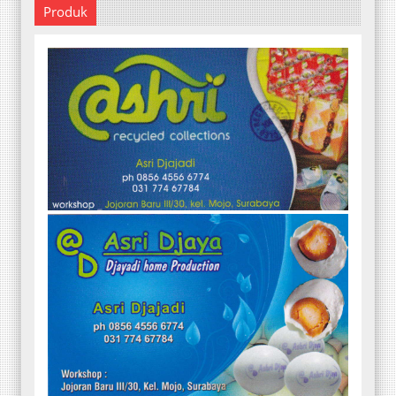
Produk