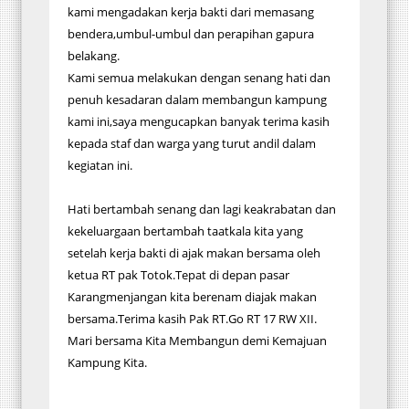
kami mengadakan kerja bakti dari memasang
bendera,umbul-umbul dan perapihan gapura
belakang.
Kami semua melakukan dengan senang hati dan
penuh kesadaran dalam membangun kampung
kami ini,saya mengucapkan banyak terima kasih
kepada staf dan warga yang turut andil dalam
kegiatan ini.
Hati bertambah senang dan lagi keakrabatan dan
kekeluargaan bertambah taatkala kita yang
setelah kerja bakti di ajak makan bersama oleh
ketua RT pak Totok.Tepat di depan pasar
Karangmenjangan kita berenam diajak makan
bersama.Terima kasih Pak RT.Go RT 17 RW XII.
Mari bersama Kita Membangun demi Kemajuan
Kampung Kita.