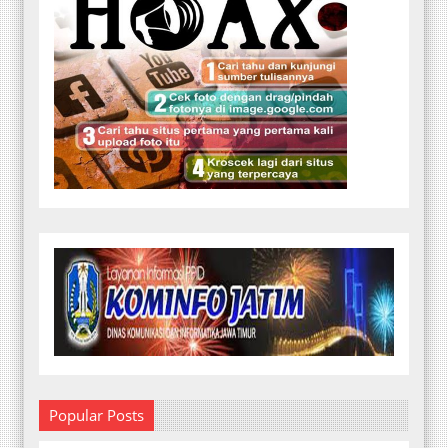
Popular Posts