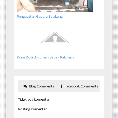
Pengecatan Gapura Belakang
Kirim Do'a di Rumah Bapak Rakiman
Blog Comments
Facebook Comments
Tidak ada komentar:
Posting Komentar