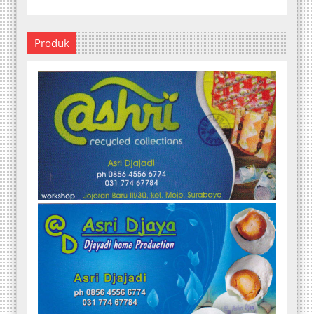
Produk