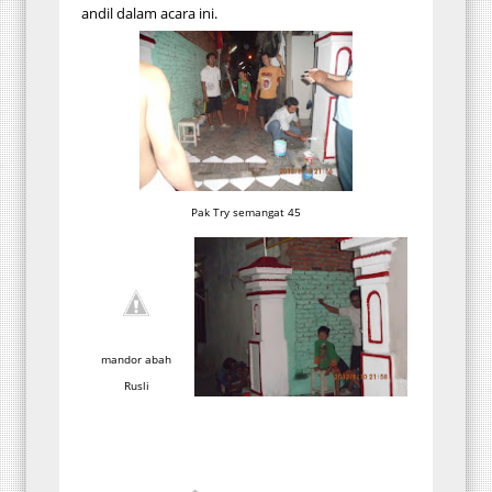
andil dalam acara ini.
Pak Try semangat 45
mandor abah
Rusli