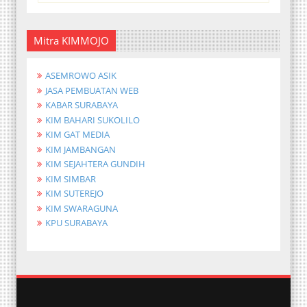
Mitra KIMMOJO
ASEMROWO ASIK
JASA PEMBUATAN WEB
KABAR SURABAYA
KIM BAHARI SUKOLILO
KIM GAT MEDIA
KIM JAMBANGAN
KIM SEJAHTERA GUNDIH
KIM SIMBAR
KIM SUTEREJO
KIM SWARAGUNA
KPU SURABAYA