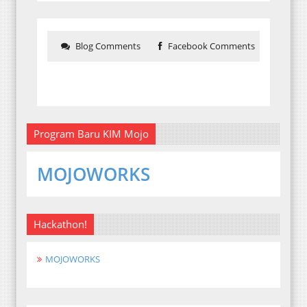
Blog Comments
Facebook Comments
Program Baru KIM Mojo
MOJOWORKS
Hackathon!
MOJOWORKS