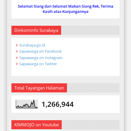
Selamat Siang dan Selamat Makan Siang Rek, Terima
Kasih atas Kunjungannya
Dinkominfo Surabaya
Surabaya.go.id
Sapawarga on Facebook
Sapawarga on Instagram
Sapawarga on Twitter
Total Tayangan Halaman
1,266,944
KIMMOJO on Youtube