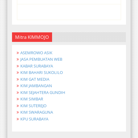
Mitra KIMMOJO
ASEMROWO ASIK
JASA PEMBUATAN WEB
KABAR SURABAYA
KIM BAHARI SUKOLILO
KIM GAT MEDIA
KIM JAMBANGAN
KIM SEJAHTERA GUNDIH
KIM SIMBAR
KIM SUTEREJO
KIM SWARAGUNA
KPU SURABAYA