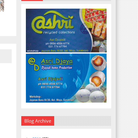
Blog Archive