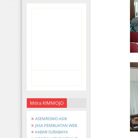
Mitra KIMMOJO
ASEMROWO ASIK
JASA PEMBUATAN WEB
KABAR SURABAYA