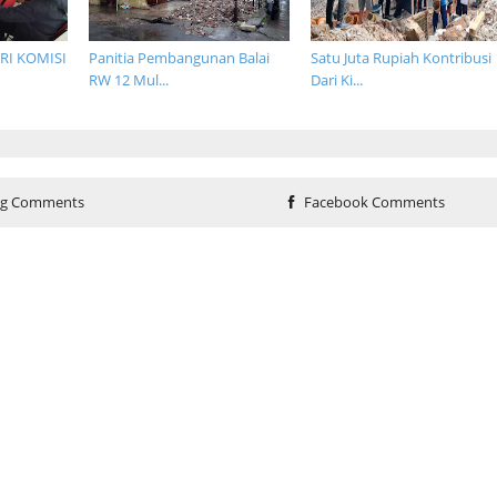
RI KOMISI
Panitia Pembangunan Balai
Satu Juta Rupiah Kontribusi
RW 12 Mul...
Dari Ki...
og Comments
Facebook Comments