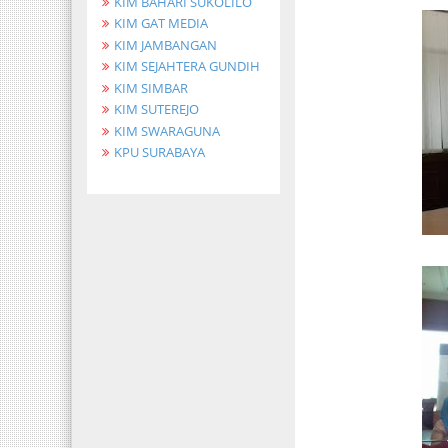
KIM BAHARI SUKOLILO
KIM GAT MEDIA
KIM JAMBANGAN
KIM SEJAHTERA GUNDIH
KIM SIMBAR
KIM SUTEREJO
KIM SWARAGUNA
KPU SURABAYA