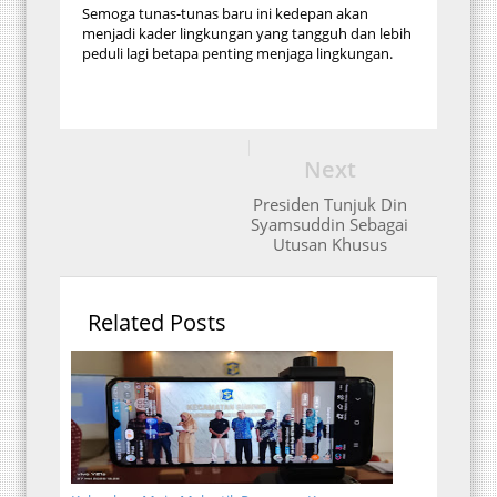
Semoga tunas-tunas baru ini kedepan akan
menjadi kader lingkungan yang tangguh dan lebih
peduli lagi betapa penting menjaga lingkungan.
Next
Presiden Tunjuk Din
Syamsuddin Sebagai
Utusan Khusus
Related Posts