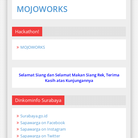
MOJOWORKS
Hackathon!
MOJOWORKS
Selamat Siang dan Selamat Makan Siang Rek, Terima
Kasih atas Kunjungannya
Dinkominfo Surabaya
Surabaya.go.id
Sapawarga on Facebook
Sapawarga on Instagram
Sapawarga on Twitter