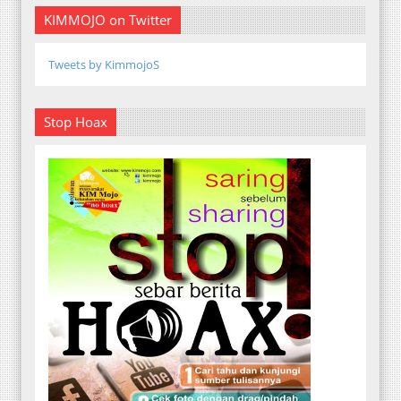
KIMMOJO on Twitter
Tweets by KimmojoS
Stop Hoax