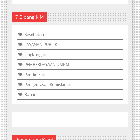
7 Bidang KIM
Kesehatan
LAYANAN PUBLIK
Lingkungan
PEMBERDAYAAN UMKM
Pendidikan
Pengentasan Kemiskinan
Rohani
Pengunjung Kami