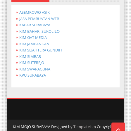
ASEMROWO ASIK
JASA PEMBUATAN WEB
KABAR SURABAYA
KIM BAHARI SUKOLILO
KIM GAT MEDIA
KIM JAMBANGAN
KIM SEJAHTERA GUNDIH
KIM SIMBAR
KIM SUTEREJO
KIM SWARAGUNA
KPU SURABAYA
KIM MOJO SURABAYA Designed by
Templateism
Copyright ©