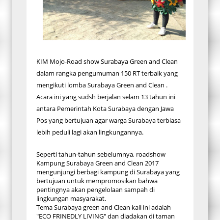
KIM Mojo-Road show Surabaya Green and Clean
dalam rangka pengumuman 150 RT terbaik yang
mengikuti lomba Surabaya Green and Clean .
Acara ini yang sudsh berjalan selam 13 tahun ini
antara Pemerintah Kota Surabaya dengan Jawa
Pos yang bertujuan agar warga Surabaya terbiasa
lebih peduli lagi akan lingkungannya.
Seperti tahun-tahun sebelumnya, roadshow
Kampung Surabaya Green and Clean 2017
mengunjungi berbagi kampung di Surabaya yang
bertujuan untuk mempromosikan bahwa
pentingnya akan pengelolaan sampah di
lingkungan masyarakat.
Tema Surabaya green and Clean kali ini adalah
"ECO FRINEDLY LIVING" dan diadakan di taman