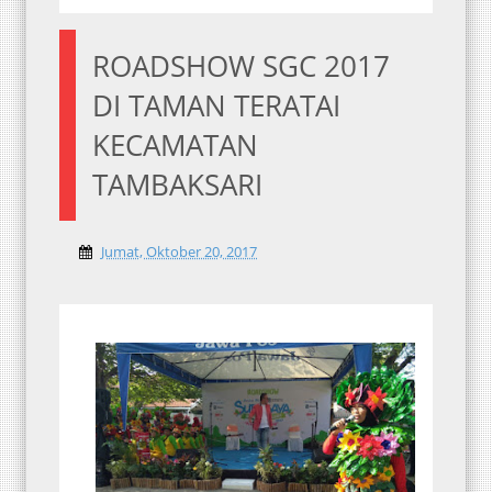
ROADSHOW SGC 2017
DI TAMAN TERATAI
KECAMATAN
TAMBAKSARI
Jumat, Oktober 20, 2017