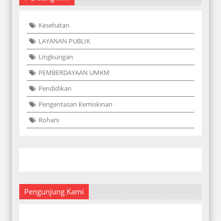
Kesehatan
LAYANAN PUBLIK
Lingkungan
PEMBERDAYAAN UMKM
Pendidikan
Pengentasan Kemiskinan
Rohani
Pengunjung Kami