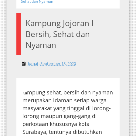
Sehat dan Nyaman
Kampung Jojoran I
Bersih, Sehat dan
Nyaman
Jumat, September 18, 2020
mpung sehat, bersih dan nyaman
Ka
merupakan idaman setiap warga
masyarakat yang tinggal di lorong-
lorong maupun gang-gang di
perkotaan khususnya kota
Surabaya, tentunya dibutuhkan