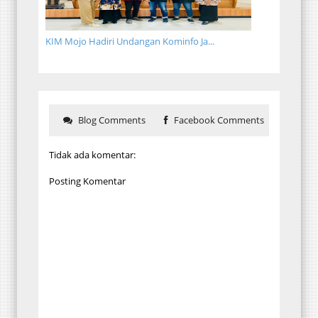
KIM Mojo Hadiri Undangan Kominfo Ja...
Blog Comments
Facebook Comments
Tidak ada komentar:
Posting Komentar