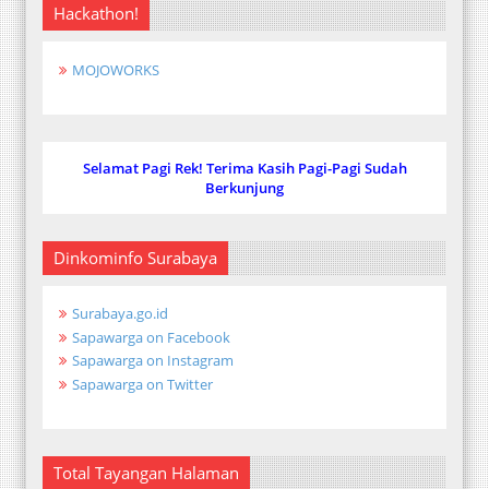
Hackathon!
MOJOWORKS
Selamat Pagi Rek! Terima Kasih Pagi-Pagi Sudah
Berkunjung
Dinkominfo Surabaya
Surabaya.go.id
Sapawarga on Facebook
Sapawarga on Instagram
Sapawarga on Twitter
Total Tayangan Halaman