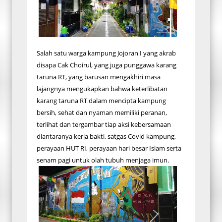
Salah satu warga kampung Jojoran I yang akrab
disapa Cak Choirul, yang juga punggawa karang
taruna RT, yang barusan mengakhiri masa
lajangnya mengukapkan bahwa keterlibatan
karang taruna RT dalam mencipta kampung
bersih, sehat dan nyaman memiliki peranan,
terlihat dan tergambar tiap aksi kebersamaan
diantaranya kerja bakti, satgas Covid kampung,
perayaan HUT RI, perayaan hari besar Islam serta
senam pagi untuk olah tubuh menjaga imun.