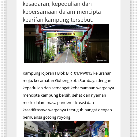
kesadaran, kepedulian dan
kebersamaan dalam mencipta
kearifan kampung tersebut.
Kampung Jojoran I Blok B RT01/RW013 kelurahan
mojo, kecamatan Gubeng kota Surabaya dengan
kepedulian dan semangat kebersamaan warganya
mencipta kampung bersih, sehat dan nyaman
meski dalam masa pandemi, kreasi dan
kreatifitasnya warganya tersuguh hangat dengan
bernuansa gotong royong.