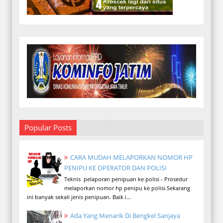
Popular Posts
CARA MUDAH MELAPORKAN NOMOR HP
PENIPU KE OPERATOR DAN POLISI
Teknis pelaporan penipuan ke polisi - Prosedur
melaporkan nomor hp penipu ke polisi.Sekarang
ini banyak sekali jenis penipuan. Baik i...
Ada Yang Menarik Di Bengkel Sanjaya