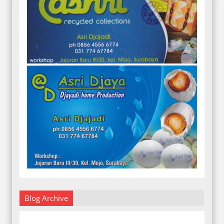
Blog Archive