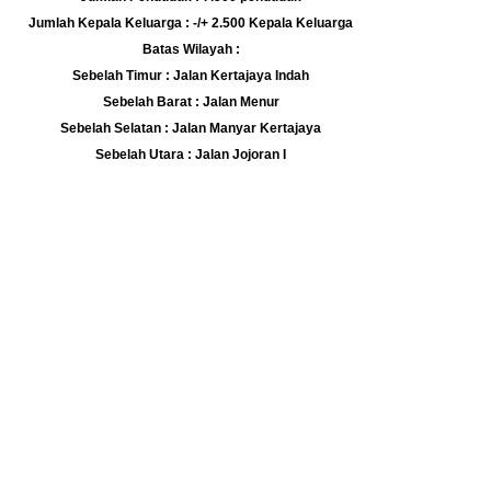
Jumlah Kepala Keluarga : -/+ 2.500 Kepala Keluarga
Batas Wilayah :
Sebelah Timur : Jalan Kertajaya Indah
Sebelah Barat : Jalan Menur
Sebelah Selatan : Jalan Manyar Kertajaya
Sebelah Utara : Jalan Jojoran I