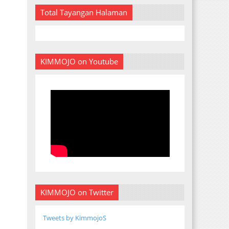
Total Tayangan Halaman
KIMMOJO on Youtube
KIMMOJO on Twitter
Tweets by KimmojoS