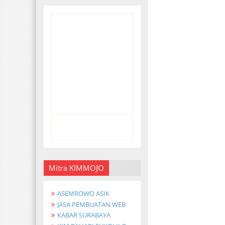
Mitra KIMMOJO
ASEMROWO ASIK
JASA PEMBUATAN WEB
KABAR SURABAYA