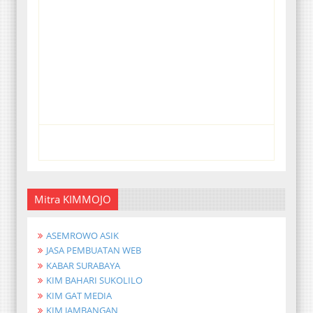
Mitra KIMMOJO
ASEMROWO ASIK
JASA PEMBUATAN WEB
KABAR SURABAYA
KIM BAHARI SUKOLILO
KIM GAT MEDIA
KIM JAMBANGAN