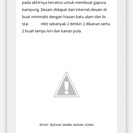
pada akhirnya tercetus untuk membuat gapura
kampung. Desain didapat dari internet,desain di
buat minimalis dengan hiasan batu alam dan lis
stai nlist sebanyak 2 dimkiri 2 dikanan serta
2 buah lampu kiri dan kanan pula.
REHAT SEJENAK SAMBIL MAKAN SOMAI