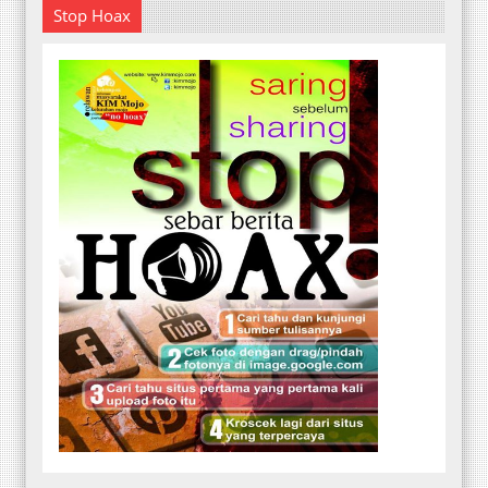
Stop Hoax