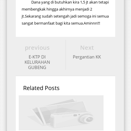
Dana yang di butuhkan kira 1,5 jt akan tetapi
membengkak hingga akhirnya menjadi 2
jt.Sekarang sudah setengah jadi semoga ini semua
sangat bermanfaat bagi kita semua.Aminnn!!!
previous
Next
E-KTP DI
Pergantian KK
KELURAHAN
GUBENG
Related Posts