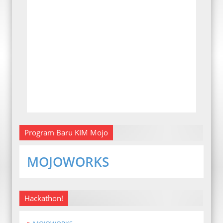
Program Baru KIM Mojo
MOJOWORKS
Hackathon!