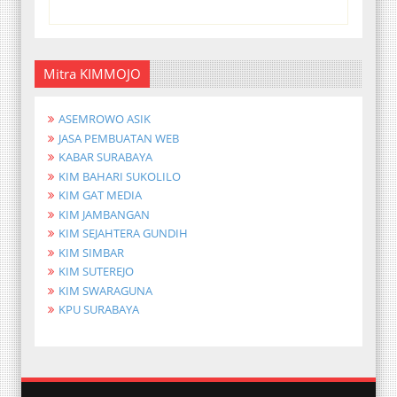
Mitra KIMMOJO
ASEMROWO ASIK
JASA PEMBUATAN WEB
KABAR SURABAYA
KIM BAHARI SUKOLILO
KIM GAT MEDIA
KIM JAMBANGAN
KIM SEJAHTERA GUNDIH
KIM SIMBAR
KIM SUTEREJO
KIM SWARAGUNA
KPU SURABAYA