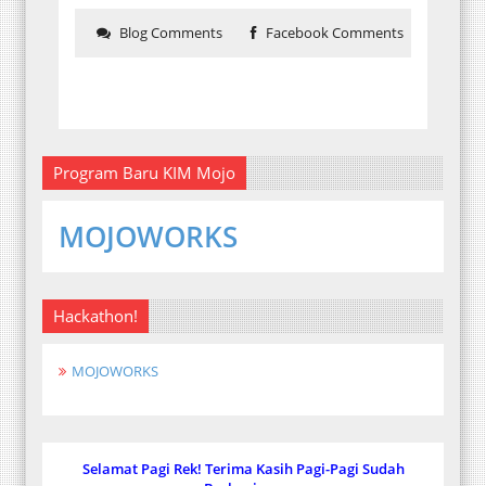
Blog Comments
Facebook Comments
Program Baru KIM Mojo
MOJOWORKS
Hackathon!
MOJOWORKS
Selamat Pagi Rek! Terima Kasih Pagi-Pagi Sudah