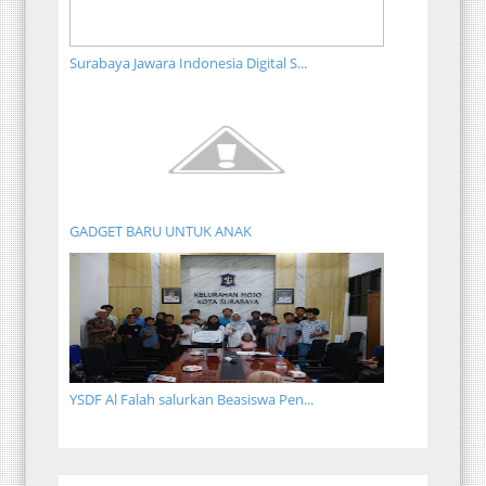
Surabaya Jawara Indonesia Digital S...
GADGET BARU UNTUK ANAK
YSDF Al Falah salurkan Beasiswa Pen...