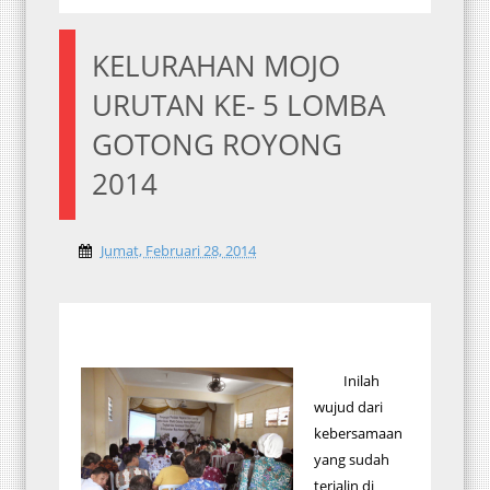
KELURAHAN MOJO
URUTAN KE- 5 LOMBA
GOTONG ROYONG
2014
Jumat, Februari 28, 2014
Inilah
wujud dari
kebersamaan
yang sudah
terjalin di