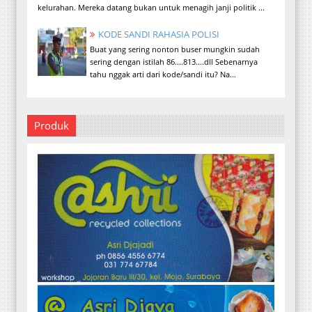
kelurahan. Mereka datang bukan untuk menagih janji politik ...
KODE SANDI RAHASIA POLISI
Buat yang sering nonton buser mungkin sudah
sering dengan istilah 86....813....dll Sebenarnya
tahu nggak arti dari kode/sandi itu? Na...
Produk