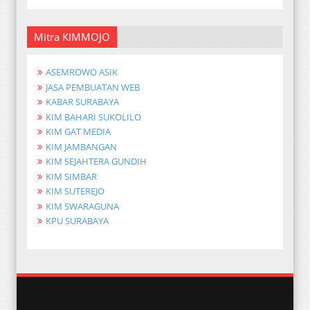
Mitra KIMMOJO
ASEMROWO ASIK
JASA PEMBUATAN WEB
KABAR SURABAYA
KIM BAHARI SUKOLILO
KIM GAT MEDIA
KIM JAMBANGAN
KIM SEJAHTERA GUNDIH
KIM SIMBAR
KIM SUTEREJO
KIM SWARAGUNA
KPU SURABAYA