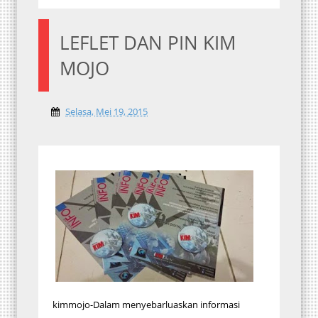
LEFLET DAN PIN KIM
MOJO
Selasa, Mei 19, 2015
kimmojo-Dalam menyebarluaskan informasi