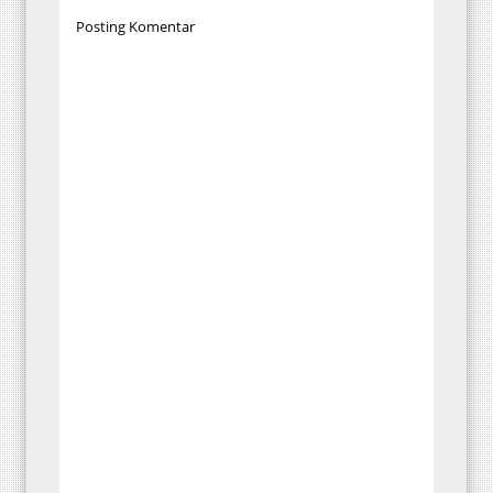
Posting Komentar