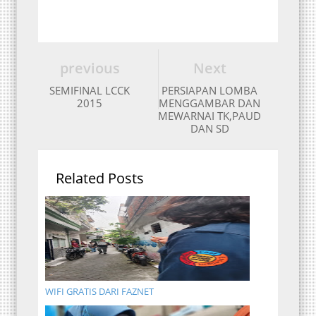
previous
Next
SEMIFINAL LCCK
PERSIAPAN LOMBA
2015
MENGGAMBAR DAN
MEWARNAI TK,PAUD
DAN SD
Related Posts
WIFI GRATIS DARI FAZNET