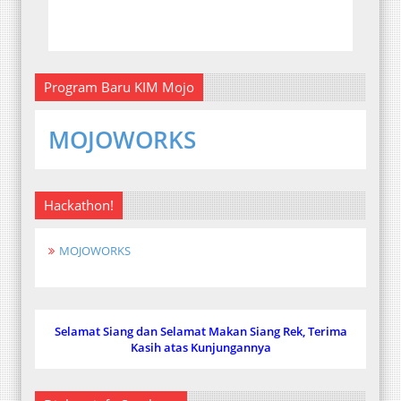
Program Baru KIM Mojo
MOJOWORKS
Hackathon!
MOJOWORKS
Selamat Siang dan Selamat Makan Siang Rek, Terima
Kasih atas Kunjungannya