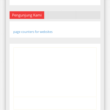
Pengunjung Kami
page counters for websites