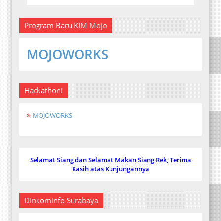
Program Baru KIM Mojo
MOJOWORKS
Hackathon!
MOJOWORKS
Selamat Siang dan Selamat Makan Siang Rek, Terima
Kasih atas Kunjungannya
Dinkominfo Surabaya