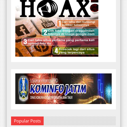
Popular Posts