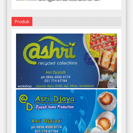
Produk