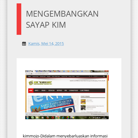
MENGEMBANGKAN
SAYAP KIM
Kamis, Mei 14, 2015
kimmojo-Didalam menyebarluaskan informasi