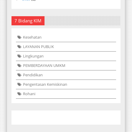
7 Bidang KIM
Kesehatan
LAYANAN PUBLIK
Lingkungan
PEMBERDAYAAN UMKM
Pendidikan
Pengentasan Kemiskinan
Rohani