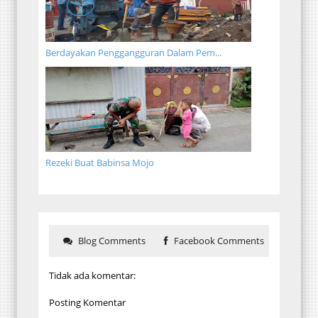
Berdayakan Penggangguran Dalam Pem...
Rezeki Buat Babinsa Mojo
Blog Comments
Facebook Comments
Tidak ada komentar:
Posting Komentar