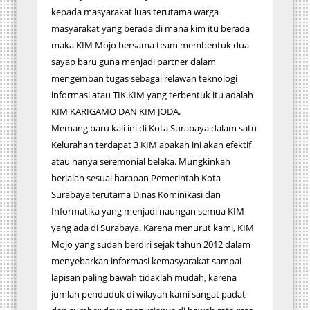
kepada masyarakat luas terutama warga
masyarakat yang berada di mana kim itu berada
maka KIM Mojo bersama team membentuk dua
sayap baru guna menjadi partner dalam
mengemban tugas sebagai relawan teknologi
informasi atau TIK.KIM yang terbentuk itu adalah
KIM KARIGAMO DAN KIM JODA.
Memang baru kali ini di Kota Surabaya dalam satu
Kelurahan terdapat 3 KIM apakah ini akan efektif
atau hanya seremonial belaka. Mungkinkah
berjalan sesuai harapan Pemerintah Kota
Surabaya terutama Dinas Kominikasi dan
Informatika yang menjadi naungan semua KIM
yang ada di Surabaya. Karena menurut kami, KIM
Mojo yang sudah berdiri sejak tahun 2012 dalam
menyebarkan informasi kemasyarakat sampai
lapisan paling bawah tidaklah mudah, karena
jumlah penduduk di wilayah kami sangat padat