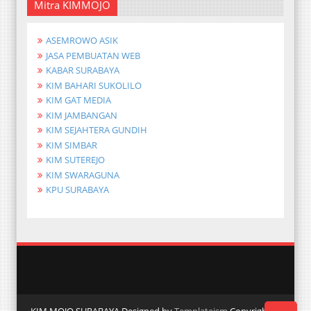
Mitra KIMMOJO
ASEMROWO ASIK
JASA PEMBUATAN WEB
KABAR SURABAYA
KIM BAHARI SUKOLILO
KIM GAT MEDIA
KIM JAMBANGAN
KIM SEJAHTERA GUNDIH
KIM SIMBAR
KIM SUTEREJO
KIM SWARAGUNA
KPU SURABAYA