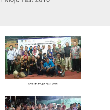
PANITIA MOJO FEST 2016