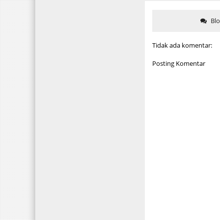
Bl
Tidak ada komentar:
Posting Komentar