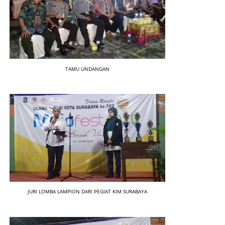
TAMU UNDANGAN
JURI LOMBA LAMPION DARI PEGIAT KIM SURABAYA