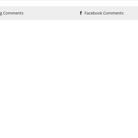
og Comments
Facebook Comments