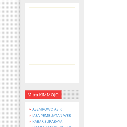
Mitra KIMMOJO
ASEMROWO ASIK
JASA PEMBUATAN WEB
KABAR SURABAYA