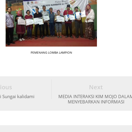
PEMENANG LOMBA LAMPION
ious
Next
 Sungai kalidami
MEDIA INTERAKSI KIM MOJO DALA
MENYEBARKAN INFORMASI