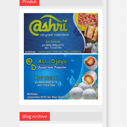
Produk
Blog Archive