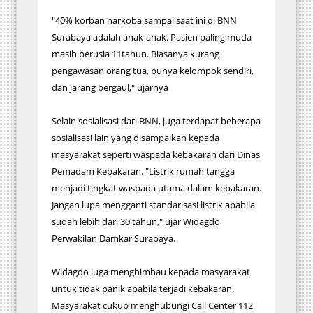
"40% korban narkoba sampai saat ini di BNN
Surabaya adalah anak-anak. Pasien paling muda
masih berusia 11tahun. Biasanya kurang
pengawasan orang tua, punya kelompok sendiri,
dan jarang bergaul," ujarnya
Selain sosialisasi dari BNN, juga terdapat beberapa
sosialisasi lain yang disampaikan kepada
masyarakat seperti waspada kebakaran dari Dinas
Pemadam Kebakaran. "Listrik rumah tangga
menjadi tingkat waspada utama dalam kebakaran.
Jangan lupa mengganti standarisasi listrik apabila
sudah lebih dari 30 tahun," ujar Widagdo
Perwakilan Damkar Surabaya.
Widagdo juga menghimbau kepada masyarakat
untuk tidak panik apabila terjadi kebakaran.
Masyarakat cukup menghubungi Call Center 112