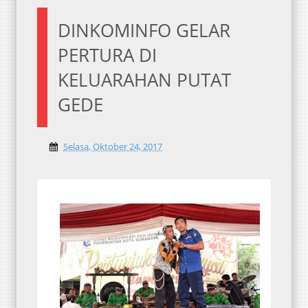
DINKOMINFO GELAR
PERTURA DI
KELUARAHAN PUTAT
GEDE
Selasa, Oktober 24, 2017