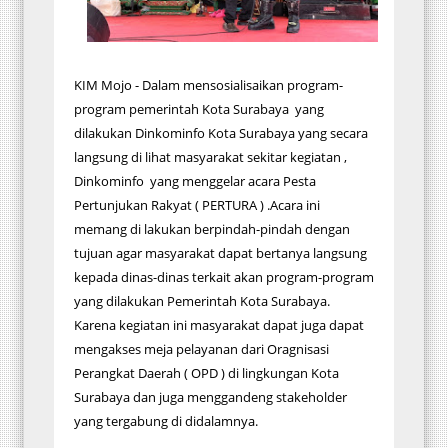
KIM Mojo - Dalam mensosialisaikan program-
program pemerintah Kota Surabaya yang
dilakukan Dinkominfo Kota Surabaya yang secara
langsung di lihat masyarakat sekitar kegiatan ,
Dinkominfo yang menggelar acara Pesta
Pertunjukan Rakyat ( PERTURA ) .Acara ini
memang di lakukan berpindah-pindah dengan
tujuan agar masyarakat dapat bertanya langsung
kepada dinas-dinas terkait akan program-program
yang dilakukan Pemerintah Kota Surabaya.
Karena kegiatan ini masyarakat dapat juga dapat
mengakses meja pelayanan dari Oragnisasi
Perangkat Daerah ( OPD ) di lingkungan Kota
Surabaya dan juga menggandeng stakeholder
yang tergabung di didalamnya.