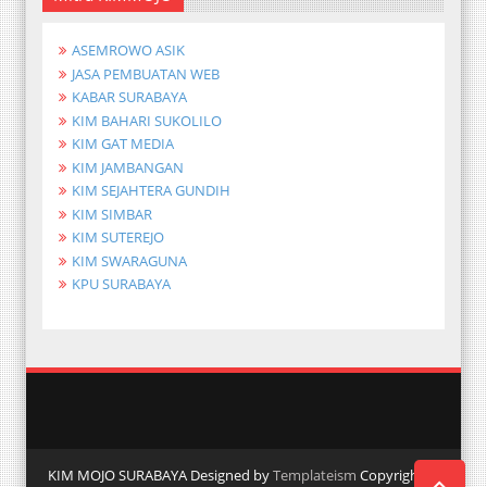
ASEMROWO ASIK
JASA PEMBUATAN WEB
KABAR SURABAYA
KIM BAHARI SUKOLILO
KIM GAT MEDIA
KIM JAMBANGAN
KIM SEJAHTERA GUNDIH
KIM SIMBAR
KIM SUTEREJO
KIM SWARAGUNA
KPU SURABAYA
KIM MOJO SURABAYA Designed by
Templateism
Copyright ©