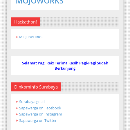
MOJOWORKS
Hackathon!
MOJOWORKS
Selamat Pagi Rek! Terima Kasih Pagi-Pagi Sudah
Berkunjung
Dinkominfo Surabaya
Surabaya.go.id
Sapawarga on Facebook
Sapawarga on Instagram
Sapawarga on Twitter