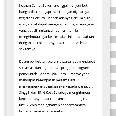
Kusnan Camat Sukomanunggal menyambut
hangat dan mengapresiasi dengan digelarnya
kegiatan Pertura. Dengan adanya Pertura pula
masyarakat dapat mengetahui program-program
yang ada di lingkungan pemerintah. Ia
menghimbau agar kesempatan ini dimanfaatkan
dengan baik oleh masyarakat Putat Gede dan
sekitarnya.
Dalam perhelatan acara ini, warga juga mendapat
sosialisasi dan anjuran dari program-program
pemerintah. Seperti BNN Kota Surabaya yang
mendapat kesempatan pertama untuk
menyampaikan sosialisasinya kepada warga. dr.
Singgih dari BNN Kota Surabaya menghimbau
kepada masyarakat terutama para orang tua
untuk lebih meningkatkan pengawasannya
terhadap anak-anak mereka.