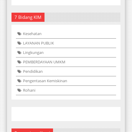
7 Bidang KIM
Kesehatan
LAYANAN PUBLIK
Lingkungan
PEMBERDAYAAN UMKM
Pendidikan
Pengentasan Kemiskinan
Rohani