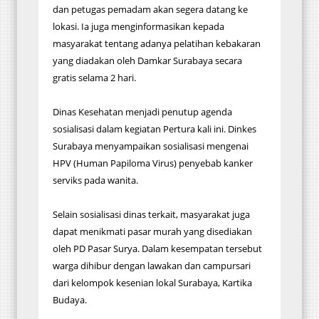
dan petugas pemadam akan segera datang ke
lokasi. Ia juga menginformasikan kepada
masyarakat tentang adanya pelatihan kebakaran
yang diadakan oleh Damkar Surabaya secara
gratis selama 2 hari.
Dinas Kesehatan menjadi penutup agenda
sosialisasi dalam kegiatan Pertura kali ini. Dinkes
Surabaya menyampaikan sosialisasi mengenai
HPV (Human Papiloma Virus) penyebab kanker
serviks pada wanita.
Selain sosialisasi dinas terkait, masyarakat juga
dapat menikmati pasar murah yang disediakan
oleh PD Pasar Surya. Dalam kesempatan tersebut
warga dihibur dengan lawakan dan campursari
dari kelompok kesenian lokal Surabaya, Kartika
Budaya.