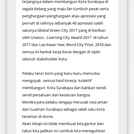
terjangnya dalam membangun Kota Surabaya di
segala bidang yang maju fan tumbuh pesat serta
penghargaan-penghargaan atau apresiasi yang
pernah di raihnya sebanyak 40 apresiasi salah
satunya Global Green City 2017 yang di berikan
oleh Unesco , Learning City Award 2017 di tahun
2017 dan Lee Kwan Yew, Word City Prize 2018 dan
semua ini berkat kerja keras dengan di siplin
seluruh stakeholder kota.
Pelaku teror bom yang baru-baru menvoba
mengoyak semua hasil kinerja kolektif
membangun Kota Surabaya dan bahkan sendi-
sendi persatuan dan kesatuan bangsa.
Mereka para pelaku sengaja merusak rasa aman
dan nuaman Surabaya sebagai salah satu kota
teraman di dunia.
Akan tetapi ini tidak membuat kita gentar dan
takut kita jadikan ini cambuk kita meneguhkan