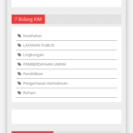
7 Bidang KIM
Kesehatan
LAYANAN PUBLIK
Lingkungan
PEMBERDAYAAN UMKM
Pendidikan
Pengentasan Kemiskinan
Rohani