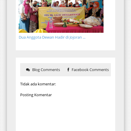
Dua Anggota Dewan Hadir di Jojoran ...
Blog Comments
Facebook Comments
Tidak ada komentar:
Posting Komentar