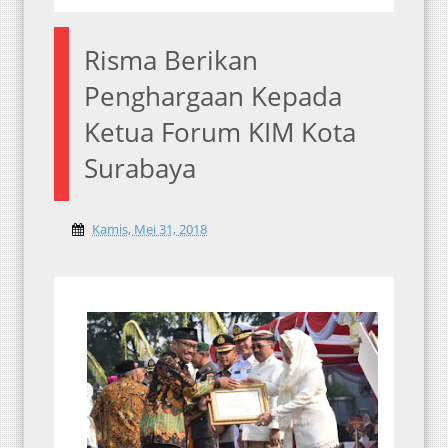
Risma Berikan
Penghargaan Kepada
Ketua Forum KIM Kota
Surabaya
Kamis, Mei 31, 2018