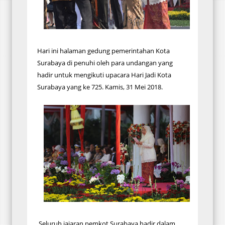
Hari ini halaman gedung pemerintahan Kota
Surabaya di penuhi oleh para undangan yang
hadir untuk mengikuti upacara Hari Jadi Kota
Surabaya yang ke 725. Kamis, 31 Mei 2018.
Seluruh jajaran pemkot Surabaya hadir dalam