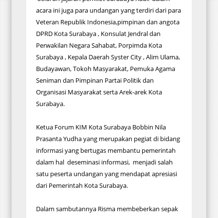
acara ini juga para undangan yang terdiri dari para
Veteran Republik Indonesia,pimpinan dan angota
DPRD Kota Surabaya , Konsulat Jendral dan
Perwakilan Negara Sahabat, Porpimda Kota
Surabaya , Kepala Daerah Syster City , Alim Ulama,
Budayawan, Tokoh Masyarakat, Pemuka Agama
Seniman dan Pimpinan Partai Politik dan
Organisasi Masyarakat serta Arek-arek Kota
Surabaya.
Ketua Forum KIM Kota Surabaya Bobbin Nila
Prasanta Yudha yang merupakan pegiat di bidang
informasi yang bertugas membantu pemerintah
dalam hal deseminasi informasi, menjadi salah
satu peserta undangan yang mendapat apresiasi
dari Pemerintah Kota Surabaya.
Dalam sambutannya Risma membeberkan sepak