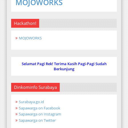
MOJOWORKS
Hackathon!
MOJOWORKS
Selamat Pagi Rek! Terima Kasih Pagi-Pagi Sudah
Berkunjung
Dinkominfo Surabaya
Surabaya.go.id
Sapawarga on Facebook
Sapawarga on Instagram
Sapawarga on Twitter