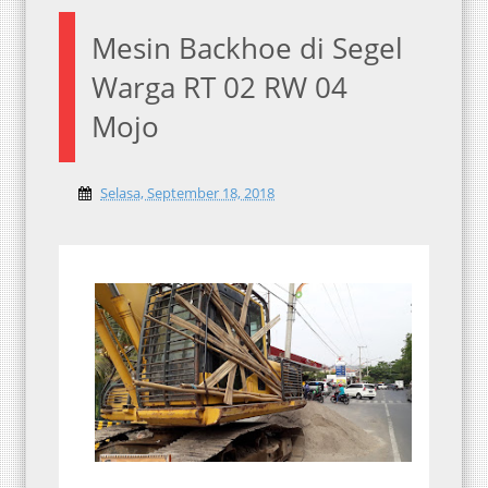
Mesin Backhoe di Segel
Warga RT 02 RW 04
Mojo
Selasa, September 18, 2018