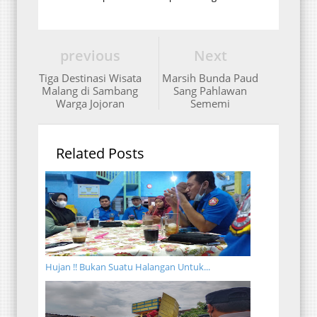
previous
Next
Tiga Destinasi Wisata
Marsih Bunda Paud
Malang di Sambang
Sang Pahlawan
Warga Jojoran
Sememi
Related Posts
Hujan !! Bukan Suatu Halangan Untuk...