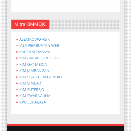
Mitra KIMMOJO
ASEMROWO ASIK
JASA PEMBUATAN WEB
KABAR SURABAYA
KIM BAHARI SUKOLILO
KIM GAT MEDIA
KIM JAMBANGAN
KIM SEJAHTERA GUNDIH
KIM SIMBAR
KIM SUTEREJO
KIM SWARAGUNA
KPU SURABAYA