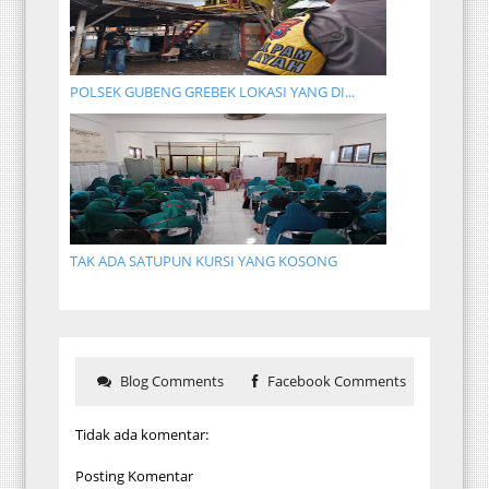
POLSEK GUBENG GREBEK LOKASI YANG DI...
TAK ADA SATUPUN KURSI YANG KOSONG
Blog Comments
Facebook Comments
Tidak ada komentar:
Posting Komentar