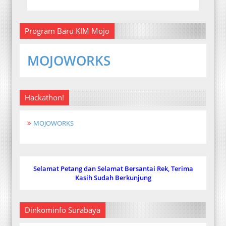
Program Baru KIM Mojo
MOJOWORKS
Hackathon!
MOJOWORKS
Selamat Petang dan Selamat Bersantai Rek, Terima
Kasih Sudah Berkunjung
Dinkominfo Surabaya