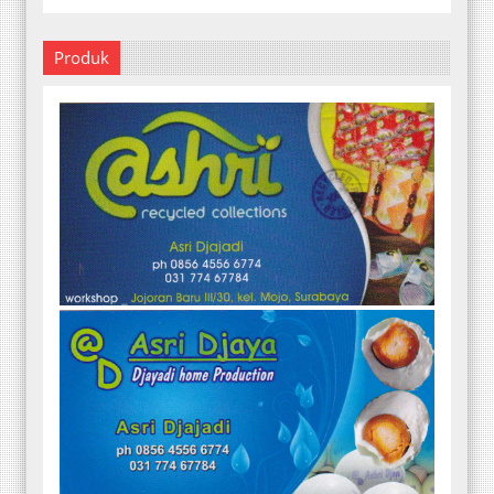
Produk