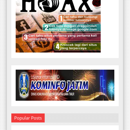
Popular Posts