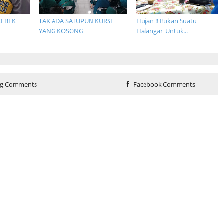
REBEK
TAK ADA SATUPUN KURSI
Hujan !! Bukan Suatu
YANG KOSONG
Halangan Untuk...
og Comments
Facebook Comments