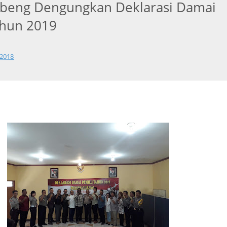
ubeng Dengungkan Deklarasi Damai
ahun 2019
 2018