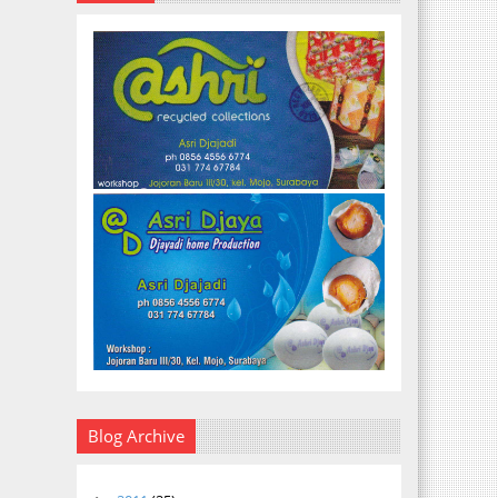
Blog Archive