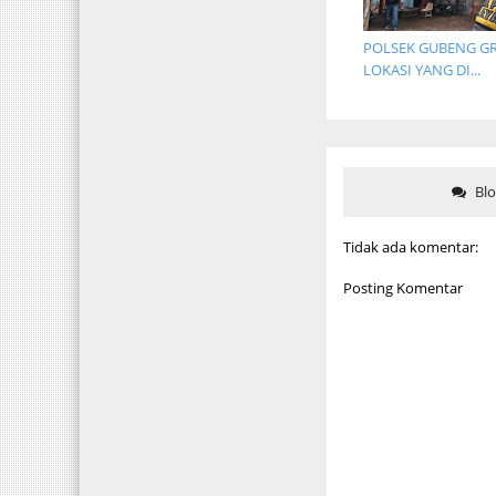
POLSEK GUBENG G
LOKASI YANG DI...
Bl
Tidak ada komentar:
Posting Komentar