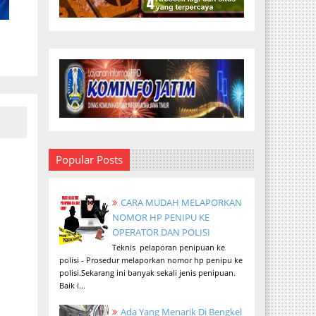
Popular Posts
CARA MUDAH MELAPORKAN
NOMOR HP PENIPU KE
OPERATOR DAN POLISI
Teknis pelaporan penipuan ke
polisi - Prosedur melaporkan nomor hp penipu ke
polisi.Sekarang ini banyak sekali jenis penipuan.
Baik i...
Ada Yang Menarik Di Bengkel