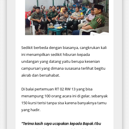
Sedikit berbeda dengan biasanya, cangkrukan kali
ini menampilkan sedikit hiburan kepada
undangan yang datang yaitu berupa kesenian
campursari yang dimana susasana terlihat begitu
akrab dan bersahabat.
Di balai pertemuan RT 02 RW 13 yang bisa
menampung 100 orang acara ini di gelar, sebanyak
150 kursi terisi tanpa sisa karena banyaknya tamu
yang hadir.
"Terima kasih saya ucapakan kepada Bapak /Ibu