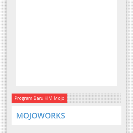
Program Baru KIM Mojo
MOJOWORKS