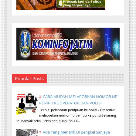
Popular Posts
CARA MUDAH MELAPORKAN NOMOR HP
PENIPU KE OPERATOR DAN POLISI
Teknis pelaporan penipuan ke polisi - Prosedur
melaporkan nomor hp penipu ke polisi.Sekarang
ini banyak sekali jenis penipuan. Baik i...
Ada Yang Menarik Di Bengkel Sanjaya