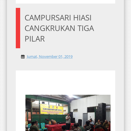
CAMPURSARI HIASI
CANGKRUKAN TIGA
PILAR
Jumat, November 01, 2019