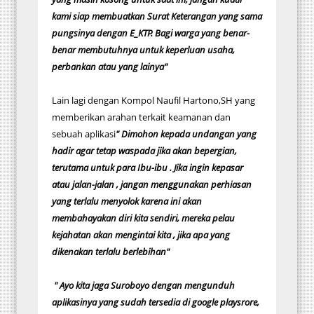
kami siap membuatkan Surat Keterangan yang sama
pungsinya dengan E_KTP. Bagi warga yang benar-
benar membutuhnya untuk keperluan usaha,
perbankan atau yang lainya"
Lain lagi dengan Kompol Naufil Hartono,SH yang
memberikan arahan terkait keamanan dan
sebuah aplikasi
" Dimohon kepada undangan yang
hadir agar tetap waspada jika akan bepergian,
terutama untuk para Ibu-ibu . Jika ingin kepasar
atau jalan-jalan , jangan menggunakan perhiasan
yang terlalu menyolok karena ini akan
membahayakan diri kita sendiri, mereka pelau
kejahatan akan mengintai kita , jika apa yang
dikenakan terlalu berlebihan"
" Ayo kita jaga Suroboyo dengan mengunduh
aplikasinya yang sudah tersedia di google playsrore,