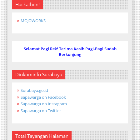
Hackathon!
MOJOWORKS
Selamat Pagi Rek! Terima Kasih Pagi-Pagi Sudah
Berkunjung
Dinkominfo Surabaya
Surabaya.go.id
Sapawarga on Facebook
Sapawarga on Instagram
Sapawarga on Twitter
Total Tayangan Halaman