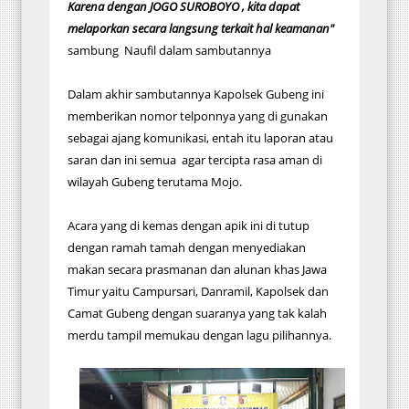
Karena dengan JOGO SUROBOYO , kita dapat
melaporkan secara langsung terkait hal keamanan"
sambung Naufil dalam sambutannya
Dalam akhir sambutannya Kapolsek Gubeng ini
memberikan nomor telponnya yang di gunakan
sebagai ajang komunikasi, entah itu laporan atau
saran dan ini semua agar tercipta rasa aman di
wilayah Gubeng terutama Mojo.
Acara yang di kemas dengan apik ini di tutup
dengan ramah tamah dengan menyediakan
makan secara prasmanan dan alunan khas Jawa
Timur yaitu Campursari, Danramil, Kapolsek dan
Camat Gubeng dengan suaranya yang tak kalah
merdu tampil memukau dengan lagu pilihannya.