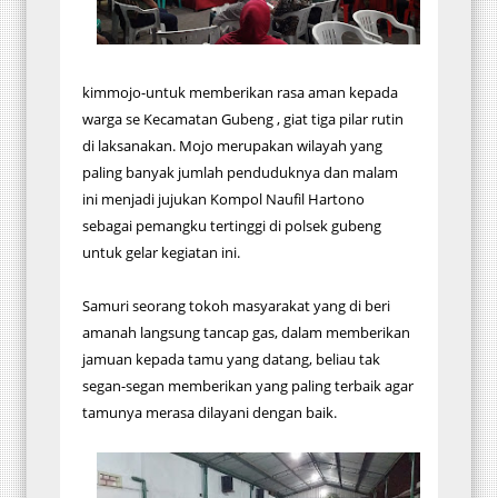
kimmojo-untuk memberikan rasa aman kepada
warga se Kecamatan Gubeng , giat tiga pilar rutin
di laksanakan. Mojo merupakan wilayah yang
paling banyak jumlah penduduknya dan malam
ini menjadi jujukan Kompol Naufil Hartono
sebagai pemangku tertinggi di polsek gubeng
untuk gelar kegiatan ini.
Samuri seorang tokoh masyarakat yang di beri
amanah langsung tancap gas, dalam memberikan
jamuan kepada tamu yang datang, beliau tak
segan-segan memberikan yang paling terbaik agar
tamunya merasa dilayani dengan baik.