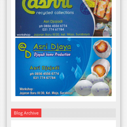
Blog Archive