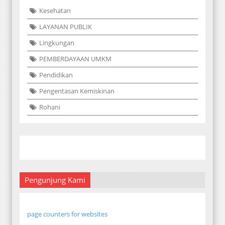
Kesehatan
LAYANAN PUBLIK
Lingkungan
PEMBERDAYAAN UMKM
Pendidikan
Pengentasan Kemiskinan
Rohani
Pengunjung Kami
page counters for websites