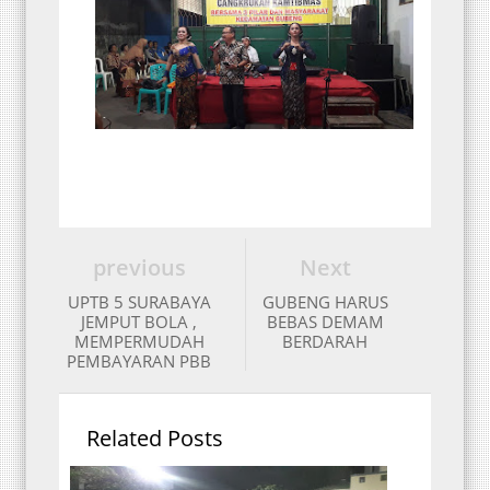
previous
Next
UPTB 5 SURABAYA
GUBENG HARUS
JEMPUT BOLA ,
BEBAS DEMAM
MEMPERMUDAH
BERDARAH
PEMBAYARAN PBB
Related Posts