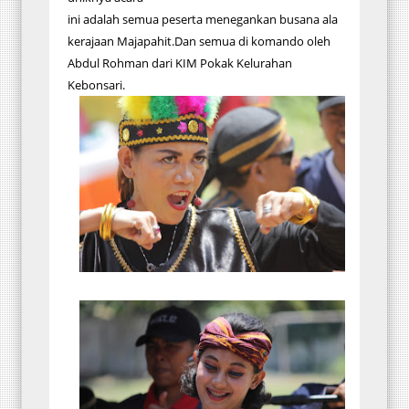
ini adalah semua peserta menegankan busana ala
kerajaan Majapahit.Dan semua di komando oleh
Abdul Rohman dari KIM Pokak Kelurahan
Kebonsari.