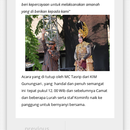
beri kepercayaan untuk melaksanakan amanah
yang di berikan kepada kami"
Acara yang di tutup oleh MC Tasrip dari KIM
Gunungsari , yang handal dan penuh semangat
ini tepat pukul 12. 00 Wib dan sebelumnya Camat
dan beberapa Lurah serta staf Kominfo naik ke
panggung untuk bernyanyi bersama.
previous