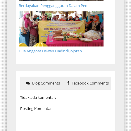
Berdayakan Penggangguran Dalam Pem...
Dua Anggota Dewan Hadir di Jojoran ...
Blog Comments
Facebook Comments
Tidak ada komentar:
Posting Komentar