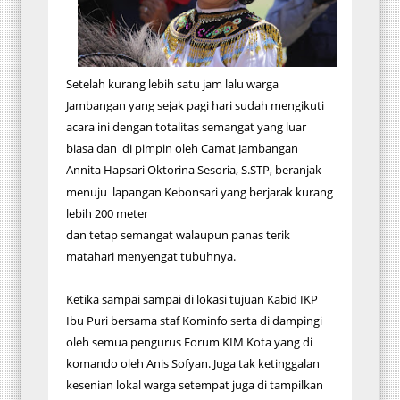
Setelah kurang lebih satu jam lalu warga
Jambangan yang sejak pagi hari sudah mengikuti
acara ini dengan totalitas semangat yang luar
biasa dan di pimpin oleh Camat Jambangan
Annita Hapsari Oktorina Sesoria, S.STP
beranjak
,
menuju lapangan Kebonsari yang berjarak kurang
lebih 200 meter
dan tetap semangat walaupun panas terik
matahari menyengat tubuhnya.
Ketika sampai sampai di lokasi tujuan Kabid IKP
Ibu Puri bersama staf Kominfo serta di dampingi
oleh semua pengurus Forum KIM Kota yang di
komando oleh Anis Sofyan. Juga tak ketinggalan
kesenian lokal warga setempat juga di tampilkan