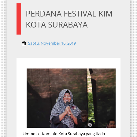
PERDANA FESTIVAL KIM
KOTA SURABAYA
Sabtu, November 16, 2019
kimmojo - Kominfo Kota Surabaya yang tiada