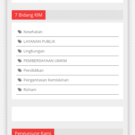
7 Bidang KIM
Kesehatan
LAYANAN PUBLIK
Lingkungan
PEMBERDAYAAN UMKM
Pendidikan
Pengentasan Kemiskinan
Rohani
Pengunjung Kami