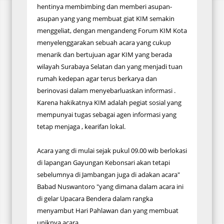
hentinya membimbing dan memberi asupan-
asupan yang yang membuat giat KIM semakin
menggeliat, dengan mengandeng Forum KIM Kota
menyelenggarakan sebuah acara yang cukup
menarik dan bertujuan agar KIM yang berada
wilayah Surabaya Selatan dan yang menjadi tuan
rumah kedepan agar terus berkarya dan
berinovasi dalam menyebarluaskan informasi .
Karena hakikatnya KIM adalah pegiat sosial yang
mempunyai tugas sebagai agen informasi yang
tetap menjaga , kearifan lokal.
Acara yang di mulai sejak pukul 09.00 wib berlokasi
di lapangan Gayungan Kebonsari akan tetapi
sebelumnya di Jambangan juga di adakan acara"
Babad Nuswantoro "yang dimana dalam acara ini
di gelar Upacara Bendera dalam rangka
menyambut Hari Pahlawan dan yang membuat
uniknya acara