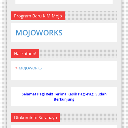
Program Baru KIM Mojo
MOJOWORKS
Hackathon!
MOJOWORKS
Selamat Pagi Rek! Terima Kasih Pagi-Pagi Sudah
Berkunjung
Dinkominfo Surabaya