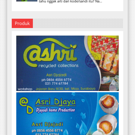
tahu nggak arti dari kode/sandi itu? Na...
Produk