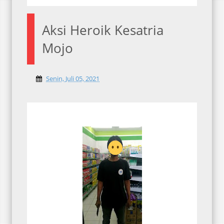
Aksi Heroik Kesatria
Mojo
Senin, Juli 05, 2021