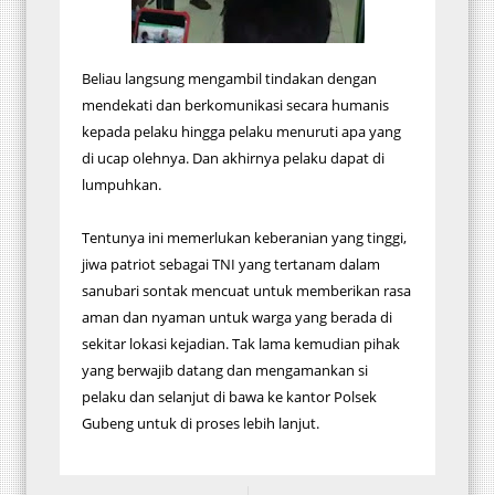
Beliau langsung mengambil tindakan dengan
mendekati dan berkomunikasi secara humanis
kepada pelaku hingga pelaku menuruti apa yang
di ucap olehnya. Dan akhirnya pelaku dapat di
lumpuhkan.
Tentunya ini memerlukan keberanian yang tinggi,
jiwa patriot sebagai TNI yang tertanam dalam
sanubari sontak mencuat untuk memberikan rasa
aman dan nyaman untuk warga yang berada di
sekitar lokasi kejadian. Tak lama kemudian pihak
yang berwajib datang dan mengamankan si
pelaku dan selanjut di bawa ke kantor Polsek
Gubeng untuk di proses lebih lanjut.