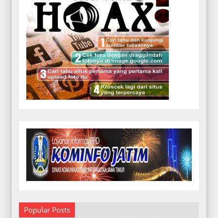
Popular Posts