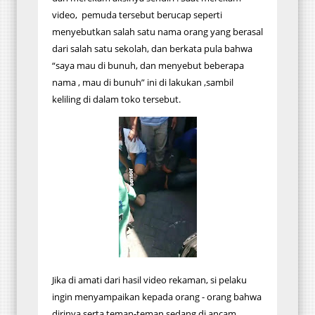
video, pemuda tersebut berucap seperti
menyebutkan salah satu nama orang yang berasal
dari salah satu sekolah, dan berkata pula bahwa
“saya mau di bunuh, dan menyebut beberapa
nama , mau di bunuh” ini di lakukan ,sambil
keliling di dalam toko tersebut.
Jika di amati dari hasil video rekaman, si pelaku
ingin menyampaikan kepada orang - orang bahwa
dirinya serta teman-teman sedang di ancam.