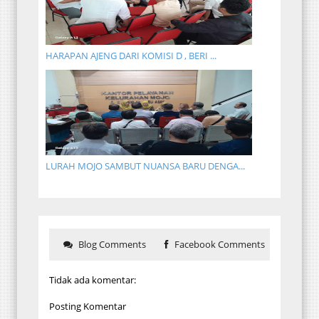
HARAPAN AJENG DARI KOMISI D , BERI ...
LURAH MOJO SAMBUT NUANSA BARU DENGA...
Blog Comments
Facebook Comments
Tidak ada komentar:
Posting Komentar