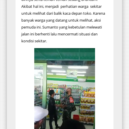
Akibat hal ini, menjadi perhatian warga sekitar
untuk melihat dari balik kaca depan toko. Karena
banyak warga yang datang untuk melihat, aksi
pemuda ini. Sumanto yang kebetulan melewati
jalan ini berhenti lalu mencermati situasi dan
kondisi sekitar.