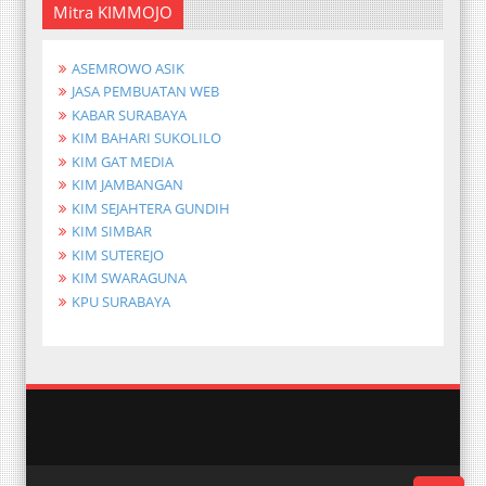
Mitra KIMMOJO
ASEMROWO ASIK
JASA PEMBUATAN WEB
KABAR SURABAYA
KIM BAHARI SUKOLILO
KIM GAT MEDIA
KIM JAMBANGAN
KIM SEJAHTERA GUNDIH
KIM SIMBAR
KIM SUTEREJO
KIM SWARAGUNA
KPU SURABAYA