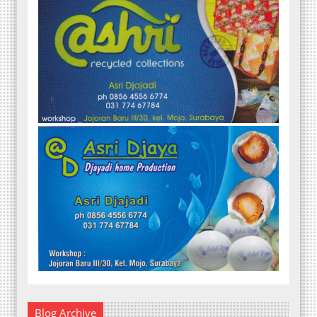
Blog Archive