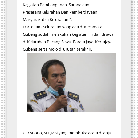
Kegiatan Pembangunan Sarana dan
PrasaranaKelurahan Dan Pemberdayaan
Masyarakat di Kelurahan ".
Dari enam Kelurahan yang ada di Kecamatan
Gubeng sudah melakukan kegiatan ini dan di awali
di Kelurahan Pucang Sewu, Barata Jaya, Kertajaya,
Gubeng serta Mojo di urutan terakhir.
Christiono, SH ,MSi yang membuka acara dilanjut