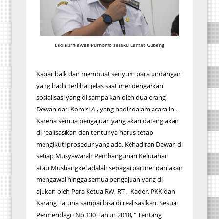
Eko Kurniawan Purnomo selaku Camat Gubeng
Kabar baik dan membuat senyum para undangan
yang hadir terlihat jelas saat mendengarkan
sosialisasi yang di sampaikan oleh dua orang
Dewan dari Komisi A , yang hadir dalam acara ini.
Karena semua pengajuan yang akan datang akan
di realisasikan dan tentunya harus tetap
mengikuti prosedur yang ada. Kehadiran Dewan di
setiap Musyawarah Pembangunan Kelurahan
atau Musbangkel adalah sebagai partner dan akan
mengawal hingga semua pengajuan yang di
ajukan oleh Para Ketua RW, RT , Kader, PKK dan
Karang Taruna sampai bisa di realisasikan. Sesuai
Permendagri No.130 Tahun 2018, " Tentang