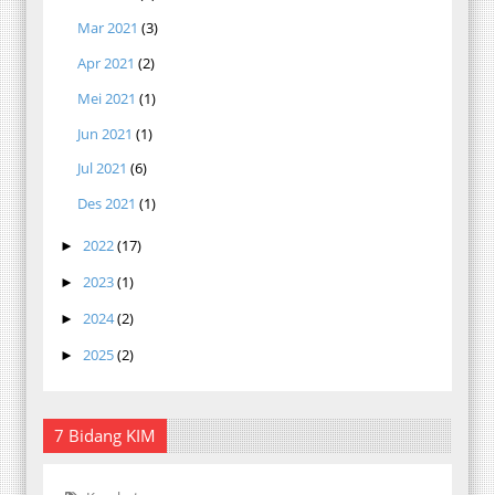
Mar 2021
(3)
Apr 2021
(2)
Mei 2021
(1)
Jun 2021
(1)
Jul 2021
(6)
Des 2021
(1)
2022
(17)
►
2023
(1)
►
2024
(2)
►
2025
(2)
►
7 Bidang KIM