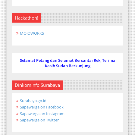
Hackathon!
MOJOWORKS
Selamat Petang dan Selamat Bersantai Rek, Terima
Kasih Sudah Berkunjung
Dinkominfo Surabaya
Surabaya.go.id
Sapawarga on Facebook
Sapawarga on Instagram
Sapawarga on Twitter