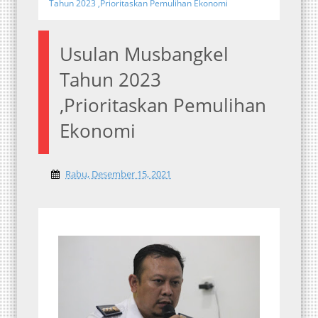
Tahun 2023 ,Prioritaskan Pemulihan Ekonomi
Usulan Musbangkel
Tahun 2023
,Prioritaskan Pemulihan
Ekonomi
Rabu, Desember 15, 2021